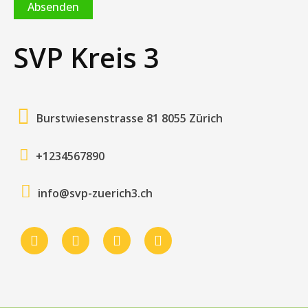
Absenden
SVP Kreis 3
Burstwiesenstrasse 81 8055 Zürich
+1234567890
info@svp-zuerich3.ch