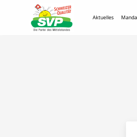
Aktuelles
Manda