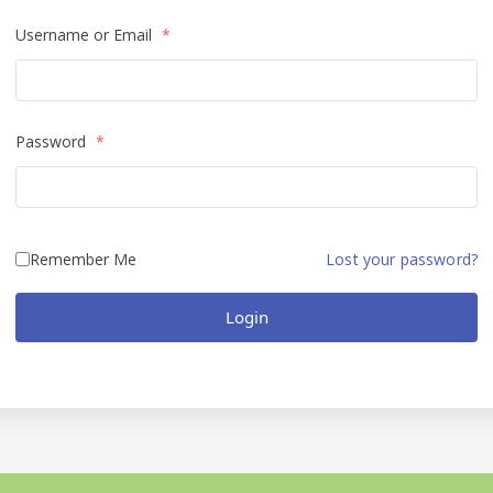
Username or Email
*
Password
*
Remember Me
Lost your password?
Login